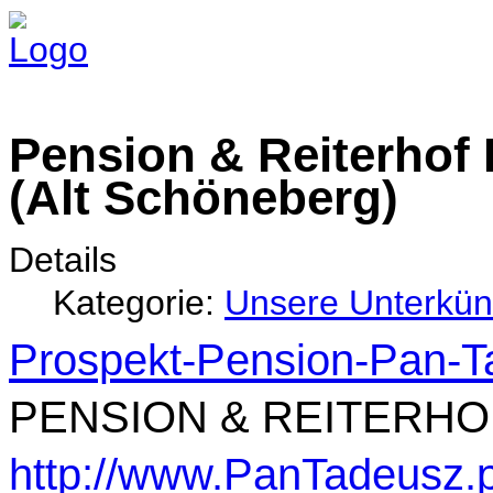
Pension & Reiterhof
(Alt Schöneberg)
Details
Kategorie:
Unsere Unterkün
Prospekt-Pension-Pan-T
PENSION & REITERHO
http://www.PanTadeusz.p