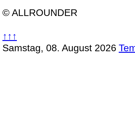
© ALLROUNDER
↑↑↑
Samstag, 08. August 2026
Tem